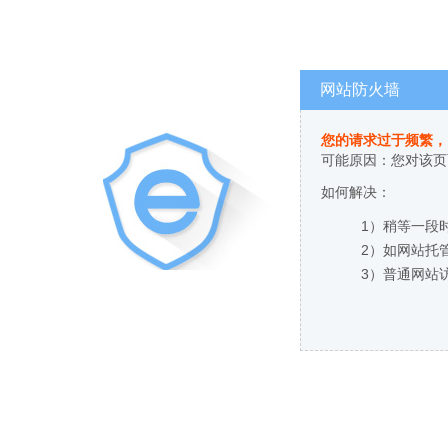
网站防火墙
您的请求过于频繁，
可能原因：您对该页
如何解决：
1）稍等一段
2）如网站托
3）普通网站