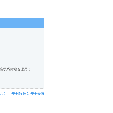
直接联系网站管理员；
说？
安全狗-网站安全专家