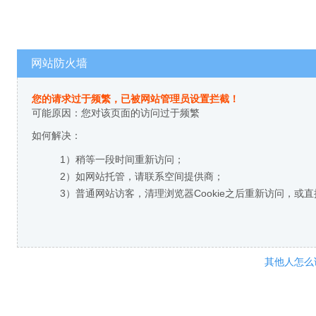
网站防火墙
您的请求过于频繁，已被网站管理员设置拦截！
可能原因：您对该页面的访问过于频繁
如何解决：
1）稍等一段时间重新访问；
2）如网站托管，请联系空间提供商；
3）普通网站访客，清理浏览器Cookie之后重新访问，或
其他人怎么