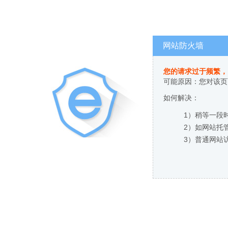
网站防火墙
您的请求过于频繁，
可能原因：您对该页
如何解决：
1）稍等一段
2）如网站托
3）普通网站