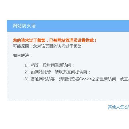
网站防火墙
您的请求过于频繁，已被网站管理员设置拦截！
可能原因：您对该页面的访问过于频繁
如何解决：
1）稍等一段时间重新访问；
2）如网站托管，请联系空间提供商；
3）普通网站访客，清理浏览器Cookie之后重新访问，或
其他人怎么