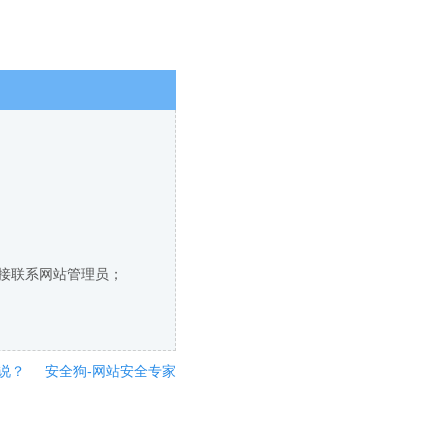
直接联系网站管理员；
说？
安全狗-网站安全专家